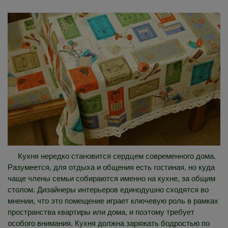
Кухня нередко становится сердцем современного дома.
Разумеется, для отдыха и общения есть гостиная, но куда
чаще члены семьи собираются именно на кухне, за общим
столом. Дизайнеры интерьеров единодушно сходятся во
мнении, что это помещение играет ключевую роль в рамках
пространства квартиры или дома, и поэтому требует
особого внимания. Кухня должна заряжать бодростью по