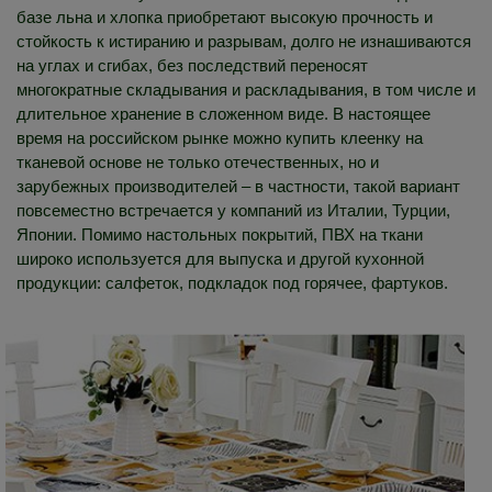
базе льна и хлопка приобретают высокую прочность и
стойкость к истиранию и разрывам, долго не изнашиваются
на углах и сгибах, без последствий переносят
многократные складывания и раскладывания, в том числе и
длительное хранение в сложенном виде. В настоящее
время на российском рынке можно купить клеенку на
тканевой основе не только отечественных, но и
зарубежных производителей – в частности, такой вариант
повсеместно встречается у компаний из Италии, Турции,
Японии. Помимо настольных покрытий, ПВХ на ткани
широко используется для выпуска и другой кухонной
продукции: салфеток, подкладок под горячее, фартуков.