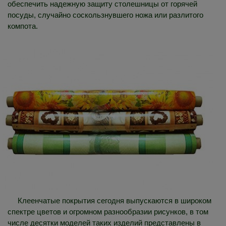
обеспечить надежную защиту столешницы от горячей
посуды, случайно соскользнувшего ножа или разлитого
компота.
Клеенчатые покрытия сегодня выпускаются в широком
спектре цветов и огромном разнообразии рисунков, в том
числе десятки моделей таких изделий представлены в