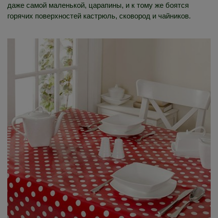
даже самой маленькой, царапины, и к тому же боятся
горячих поверхностей кастрюль, сковород и чайников.