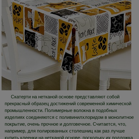
Скатерти на нетканой основе представляют собой
прекрасный образец достижений современной химической
промышленности. Полимерные волокна в подобных
изделиях соединяются с поливинилхлоридом в монолитное
покрытие, очень прочное и долговечное. Считается, что,
например, для полированных столешниц как раз лучше
купить клеенки на нетканой основе, поскольку их подложка